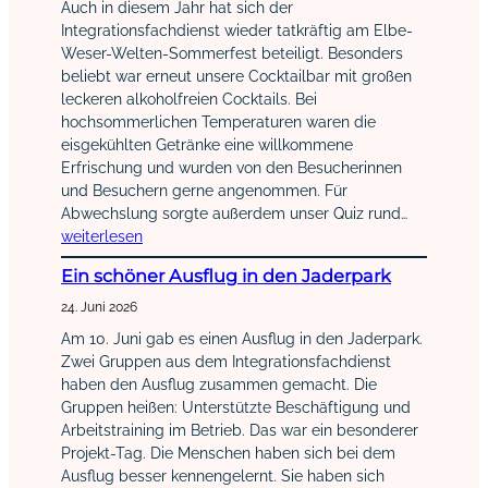
Auch in diesem Jahr hat sich der
Integrationsfachdienst wieder tatkräftig am Elbe-
Weser-Welten-Sommerfest beteiligt. Besonders
beliebt war erneut unsere Cocktailbar mit großen
leckeren alkoholfreien Cocktails. Bei
hochsommerlichen Temperaturen waren die
eisgekühlten Getränke eine willkommene
Erfrischung und wurden von den Besucherinnen
und Besuchern gerne angenommen. Für
Abwechslung sorgte außerdem unser Quiz rund…
weiterlesen
Ein schöner Ausflug in den Jaderpark
24. Juni 2026
Am 10. Juni gab es einen Ausflug in den Jaderpark.
Zwei Gruppen aus dem Integrationsfachdienst
haben den Ausflug zusammen gemacht. Die
Gruppen heißen: Unterstützte Beschäftigung und
Arbeitstraining im Betrieb. Das war ein besonderer
Projekt-Tag. Die Menschen haben sich bei dem
Ausflug besser kennengelernt. Sie haben sich