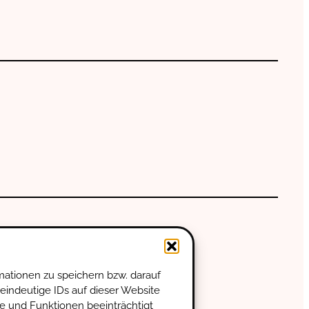
mationen zu speichern bzw. darauf
eindeutige IDs auf dieser Website
e und Funktionen beeinträchtigt