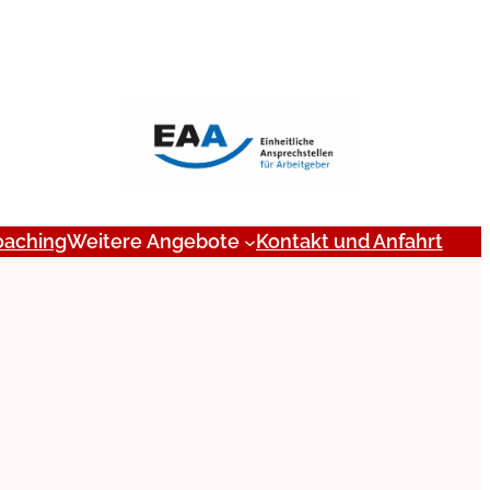
oaching
Weitere Angebote
Kontakt und Anfahrt