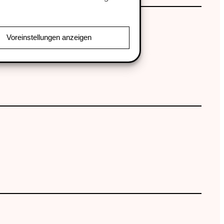
Voreinstellungen anzeigen