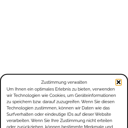
Zustimmung verwalten
Um Ihnen ein optimales Erlebnis zu bieten, verwenden
wir Technologien wie Cookies, um Geräteinformationen
zu speichern bzw. darauf zuzugreifen. Wenn Sie diesen
Technologien zustimmen, können wir Daten wie das
Surfverhalten oder eindeutige IDs auf dieser Website
verarbeiten. Wenn Sie Ihre Zustimmung nicht erteilen
oder zurückziehen, können bestimmte Merkmale und