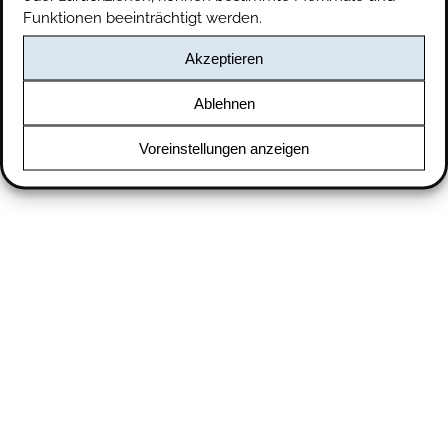
Funktionen beeinträchtigt werden.
Akzeptieren
Ablehnen
Voreinstellungen anzeigen